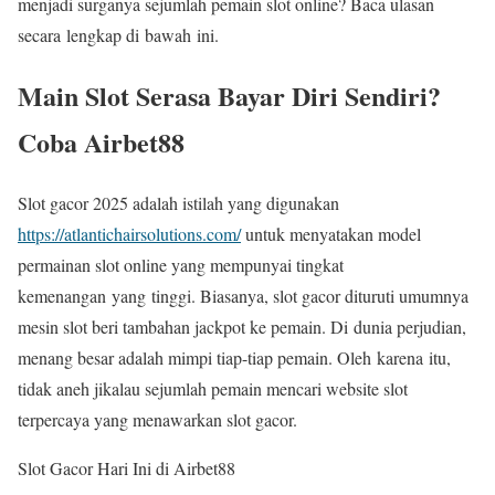
menjadi surganya sejumlah pemain slot online? Baca ulasan
secara lengkap di bawah ini.
Main Slot Serasa Bayar Diri Sendiri?
Coba Airbet88
Slot gacor 2025 adalah istilah yang digunakan
https://atlantichairsolutions.com/
untuk menyatakan model
permainan slot online yang mempunyai tingkat
kemenangan yang tinggi. Biasanya, slot gacor dituruti umumnya
mesin slot beri tambahan jackpot ke pemain. Di dunia perjudian,
menang besar adalah mimpi tiap-tiap pemain. Oleh karena itu,
tidak aneh jikalau sejumlah pemain mencari website slot
terpercaya yang menawarkan slot gacor.
Slot Gacor Hari Ini di Airbet88