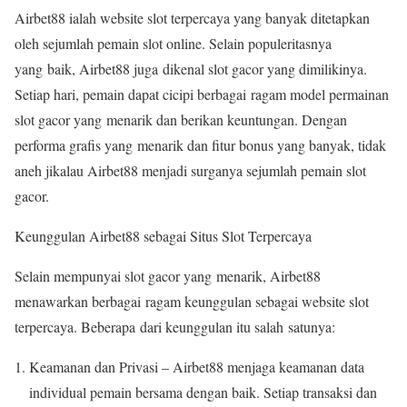
Airbet88 ialah website slot terpercaya yang banyak ditetapkan
oleh sejumlah pemain slot online. Selain populeritasnya
yang baik, Airbet88 juga dikenal slot gacor yang dimilikinya.
Setiap hari, pemain dapat cicipi berbagai ragam model permainan
slot gacor yang menarik dan berikan keuntungan. Dengan
performa grafis yang menarik dan fitur bonus yang banyak, tidak
aneh jikalau Airbet88 menjadi surganya sejumlah pemain slot
gacor.
Keunggulan Airbet88 sebagai Situs Slot Terpercaya
Selain mempunyai slot gacor yang menarik, Airbet88
menawarkan berbagai ragam keunggulan sebagai website slot
terpercaya. Beberapa dari keunggulan itu salah satunya:
Keamanan dan Privasi – Airbet88 menjaga keamanan data
individual pemain bersama dengan baik. Setiap transaksi dan