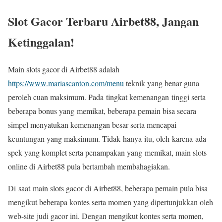
Slot Gacor Terbaru Airbet88, Jangan
Ketinggalan!
Main slots gacor di Airbet88 adalah
https://www.mariascanton.com/menu
teknik yang benar guna
peroleh cuan maksimum. Pada tingkat kemenangan tinggi serta
beberapa bonus yang memikat, beberapa pemain bisa secara
simpel menyatukan kemenangan besar serta mencapai
keuntungan yang maksimum. Tidak hanya itu, oleh karena ada
spek yang komplet serta penampakan yang memikat, main slots
online di Airbet88 pula bertambah membahagiakan.
Di saat main slots gacor di Airbet88, beberapa pemain pula bisa
mengikut beberapa kontes serta momen yang dipertunjukkan oleh
web-site judi gacor ini. Dengan mengikut kontes serta momen,