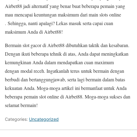
Airbet88 jadi alternatif yang benar buat beberapa pemain yang
mau mencapai keuntungan maksimum dari main slots online
. Sehingga, nanti apalagi? Lekas masuk serta capai cuan
maksimum Anda di Airbet88!
Bermain slot gacor di Airbet88 dibutuhkan taktik dan kesabaran.
Dengan ikuti beberapa tehnik di atas, Anda dapat meningkatkan
kemungkinan Anda dalam mendapatkan cuan maximum
dengan modal receh. Ingatkanlah terus untuk bermain dengan
berbudi dan bertanggungjawab, serta lagi bermain dalam batas
kekuatan Anda. Moga-moga artikel ini bermanfaat untuk Anda
beberapa pemain slot online di Airbet88. Moga-moga sukses dan
selamat bermain!
Categories:
Uncategorized