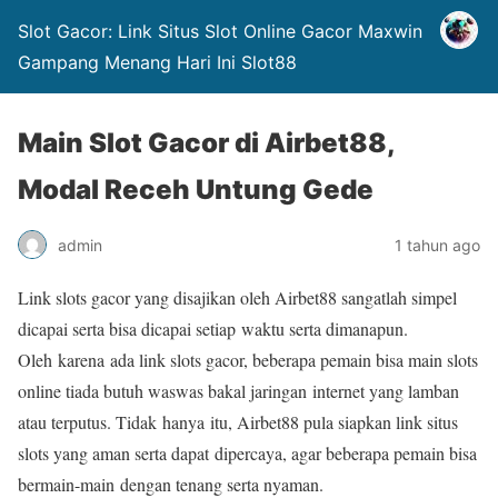
Slot Gacor: Link Situs Slot Online Gacor Maxwin
Gampang Menang Hari Ini Slot88
Main Slot Gacor di Airbet88,
Modal Receh Untung Gede
admin
1 tahun ago
Link slots gacor yang disajikan oleh Airbet88 sangatlah simpel
dicapai serta bisa dicapai setiap waktu serta dimanapun.
Oleh karena ada link slots gacor, beberapa pemain bisa main slots
online tiada butuh waswas bakal jaringan internet yang lamban
atau terputus. Tidak hanya itu, Airbet88 pula siapkan link situs
slots yang aman serta dapat dipercaya, agar beberapa pemain bisa
bermain-main dengan tenang serta nyaman.