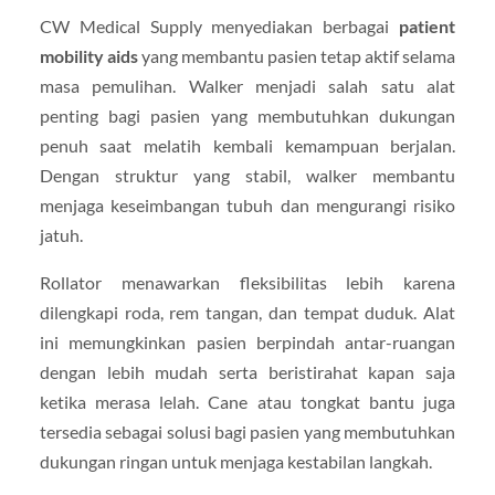
CW Medical Supply menyediakan berbagai
patient
mobility aids
yang membantu pasien tetap aktif selama
masa pemulihan. Walker menjadi salah satu alat
penting bagi pasien yang membutuhkan dukungan
penuh saat melatih kembali kemampuan berjalan.
Dengan struktur yang stabil, walker membantu
menjaga keseimbangan tubuh dan mengurangi risiko
jatuh.
Rollator menawarkan fleksibilitas lebih karena
dilengkapi roda, rem tangan, dan tempat duduk. Alat
ini memungkinkan pasien berpindah antar-ruangan
dengan lebih mudah serta beristirahat kapan saja
ketika merasa lelah. Cane atau tongkat bantu juga
tersedia sebagai solusi bagi pasien yang membutuhkan
dukungan ringan untuk menjaga kestabilan langkah.