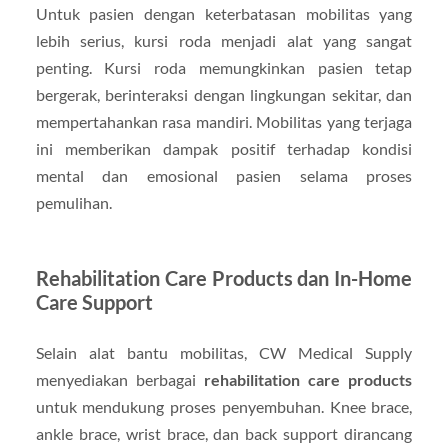
Untuk pasien dengan keterbatasan mobilitas yang
lebih serius, kursi roda menjadi alat yang sangat
penting. Kursi roda memungkinkan pasien tetap
bergerak, berinteraksi dengan lingkungan sekitar, dan
mempertahankan rasa mandiri. Mobilitas yang terjaga
ini memberikan dampak positif terhadap kondisi
mental dan emosional pasien selama proses
pemulihan.
Rehabilitation Care Products dan In-Home
Care Support
Selain alat bantu mobilitas, CW Medical Supply
menyediakan berbagai
rehabilitation care products
untuk mendukung proses penyembuhan. Knee brace,
ankle brace, wrist brace, dan back support dirancang