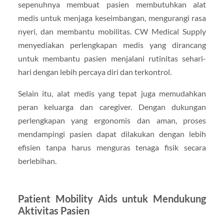
sepenuhnya membuat pasien membutuhkan alat
medis untuk menjaga keseimbangan, mengurangi rasa
nyeri, dan membantu mobilitas. CW Medical Supply
menyediakan perlengkapan medis yang dirancang
untuk membantu pasien menjalani rutinitas sehari-
hari dengan lebih percaya diri dan terkontrol.
Selain itu, alat medis yang tepat juga memudahkan
peran keluarga dan caregiver. Dengan dukungan
perlengkapan yang ergonomis dan aman, proses
mendampingi pasien dapat dilakukan dengan lebih
efisien tanpa harus menguras tenaga fisik secara
berlebihan.
Patient Mobility Aids untuk Mendukung
Aktivitas Pasien