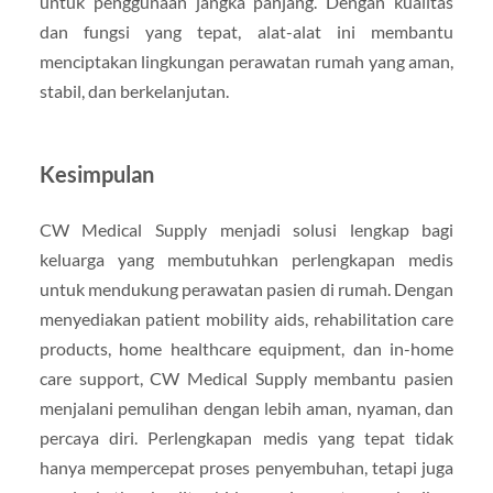
untuk penggunaan jangka panjang. Dengan kualitas
dan fungsi yang tepat, alat-alat ini membantu
menciptakan lingkungan perawatan rumah yang aman,
stabil, dan berkelanjutan.
Kesimpulan
CW Medical Supply menjadi solusi lengkap bagi
keluarga yang membutuhkan perlengkapan medis
untuk mendukung perawatan pasien di rumah. Dengan
menyediakan patient mobility aids, rehabilitation care
products, home healthcare equipment, dan in-home
care support, CW Medical Supply membantu pasien
menjalani pemulihan dengan lebih aman, nyaman, dan
percaya diri. Perlengkapan medis yang tepat tidak
hanya mempercepat proses penyembuhan, tetapi juga