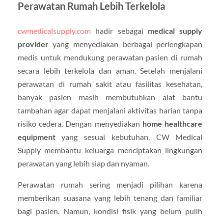
Perawatan Rumah Lebih Terkelola
cwmedicalsupply.com
hadir sebagai
medical supply
provider
yang menyediakan berbagai perlengkapan
medis untuk mendukung perawatan pasien di rumah
secara lebih terkelola dan aman. Setelah menjalani
perawatan di rumah sakit atau fasilitas kesehatan,
banyak pasien masih membutuhkan alat bantu
tambahan agar dapat menjalani aktivitas harian tanpa
risiko cedera. Dengan menyediakan
home healthcare
equipment
yang sesuai kebutuhan, CW Medical
Supply membantu keluarga menciptakan lingkungan
perawatan yang lebih siap dan nyaman.
Perawatan rumah sering menjadi pilihan karena
memberikan suasana yang lebih tenang dan familiar
bagi pasien. Namun, kondisi fisik yang belum pulih