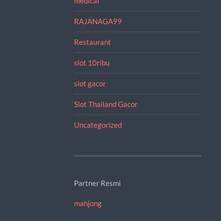
medical
RAJANAGA99
Restaurant
slot 10ribu
slot gacor
Slot Thailand Gacor
Uncategorized
Partner Resmi
mahjong