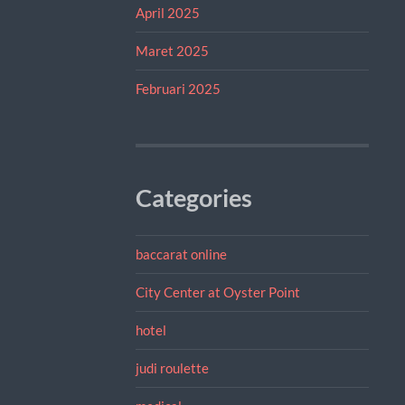
April 2025
Maret 2025
Februari 2025
Categories
baccarat online
City Center at Oyster Point
hotel
judi roulette