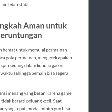
n lebih stabil.
Langkah Aman untuk
beruntungan
an hemat untuk memulai permainan
baca pola permainan, mengecek apakah
 spin sedang dalam kondisi gacor.
an waktu sehingga pemain bisa segera
tensi menang yang besar. Karena game
idak berarti peluang kecil. Saat
n yang tepat, modal minim pun bisa