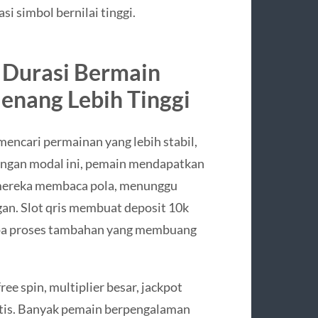
si simbol bernilai tinggi.
 Durasi Bermain
enang Lebih Tinggi
mencari permainan yang lebih stabil,
Dengan modal ini, pemain mendapatkan
 mereka membaca pola, menunggu
an. Slot qris membuat deposit 10k
npa proses tambahan yang membuang
e spin, multiplier besar, jackpot
rastis. Banyak pemain berpengalaman