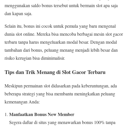
menggunakan saldo bonus tersebut untuk bermain slot apa saja
dan kapan saja.
Selain itu, bonus ini cocok untuk pemula yang baru mengenal
dunia slot online. Mereka bisa mencoba berbagai mesin slot gacor
terbaru tanpa harus mengeluarkan modal besar. Dengan modal
tambahan dari bonus, peluang menang menjadi lebih besar dan
risiko kerugian bisa diminimalisir.
Tips dan Trik Menang di Slot Gacor Terbaru
Meskipun permainan slot didasarkan pada keberuntungan, ada
beberapa strategi yang bisa membantu meningkatkan peluang
kemenangan Anda:
Manfaatkan Bonus New Member
Segera daftar di situs yang menawarkan bonus 100% tanpa