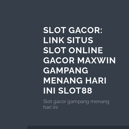
SLOT GACOR:
LINK SITUS
SLOT ONLINE
GACOR MAXWIN
GAMPANG
MENANG HARI
INI SLOT88
Slot gacor gampang menang
hari ini