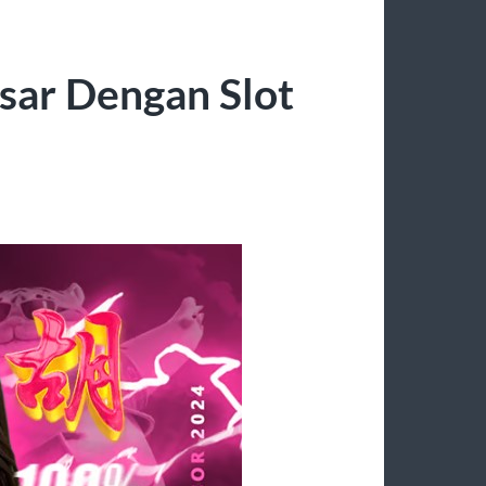
ar Dengan Slot