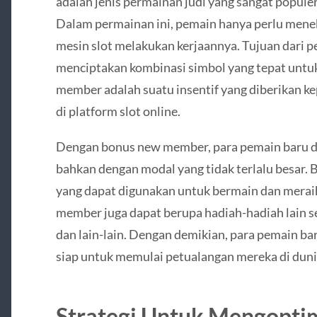
adalah jenis permainan judi yang sangat populer
Dalam permainan ini, pemain hanya perlu men
mesin slot melakukan kerjaannya. Tujuan dari p
menciptakan kombinasi simbol yang tepat unt
member adalah suatu insentif yang diberikan k
di platform slot online.
Dengan bonus new member, para pemain baru 
bahkan dengan modal yang tidak terlalu besar. 
yang dapat digunakan untuk bermain dan meraih
member juga dapat berupa hadiah-hadiah lain se
dan lain-lain. Dengan demikian, para pemain b
siap untuk memulai petualangan mereka di dunia
Strategi Untuk Mengopt