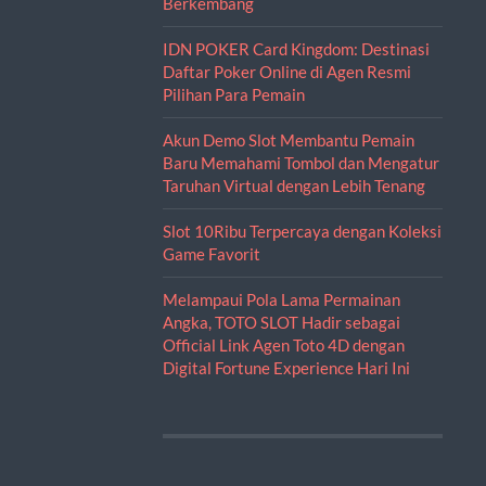
Berkembang
IDN POKER Card Kingdom: Destinasi
Daftar Poker Online di Agen Resmi
Pilihan Para Pemain
Akun Demo Slot Membantu Pemain
Baru Memahami Tombol dan Mengatur
Taruhan Virtual dengan Lebih Tenang
Slot 10Ribu Terpercaya dengan Koleksi
Game Favorit
Melampaui Pola Lama Permainan
Angka, TOTO SLOT Hadir sebagai
Official Link Agen Toto 4D dengan
Digital Fortune Experience Hari Ini