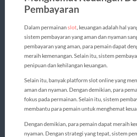
Pembayaran
Dalam permainan
slot
, keuangan adalah hal yan
sistem pembayaran yang aman dan nyaman sang
pembayaran yang aman, para pemain dapat den
meraih kemenangan. Selain itu, sistem pembay
penipuan dan kehilangan keuangan.
Selain itu, banyak platform slot online yang 
aman dan nyaman. Dengan demikian, para pema
fokus pada permainan. Selain itu, sistem pemb
membantu para pemain untuk menghemat keuan
Dengan demikian, para pemain dapat meraih k
nyaman. Dengan strategi yang tepat, sistem p