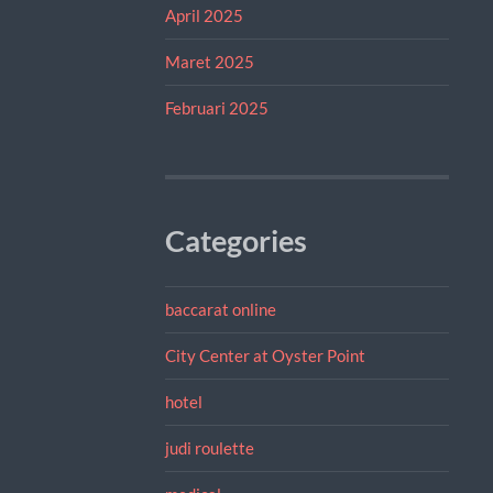
April 2025
Maret 2025
Februari 2025
Categories
baccarat online
City Center at Oyster Point
hotel
judi roulette