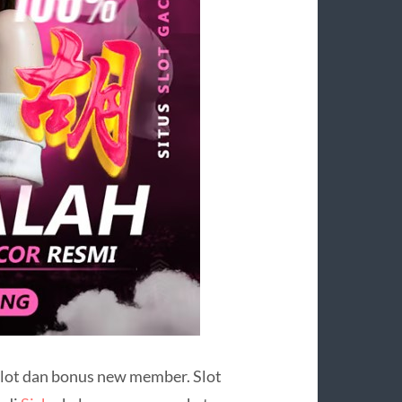
slot dan bonus new member. Slot