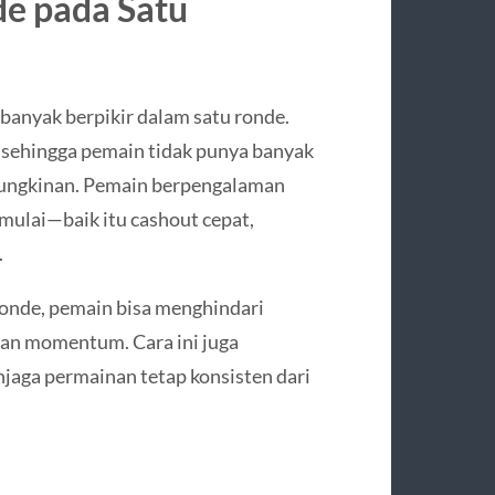
e pada Satu
anyak berpikir dalam satu ronde.
 sehingga pemain tidak punya banyak
ungkinan. Pemain berpengalaman
mulai—baik itu cashout cepat,
.
ronde, pemain bisa menghindari
an momentum. Cara ini juga
aga permainan tetap konsisten dari