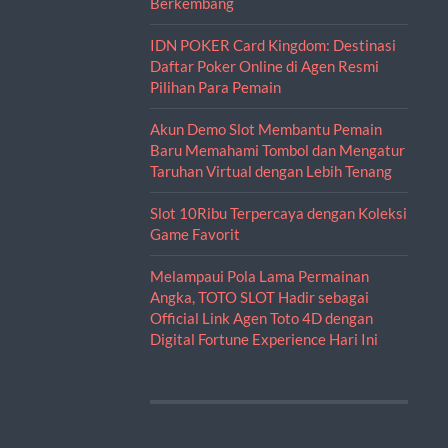
Berkembang
IDN POKER Card Kingdom: Destinasi
Daftar Poker Online di Agen Resmi
Pilihan Para Pemain
Akun Demo Slot Membantu Pemain
Baru Memahami Tombol dan Mengatur
Taruhan Virtual dengan Lebih Tenang
Slot 10Ribu Terpercaya dengan Koleksi
Game Favorit
Melampaui Pola Lama Permainan
Angka, TOTO SLOT Hadir sebagai
Official Link Agen Toto 4D dengan
Digital Fortune Experience Hari Ini