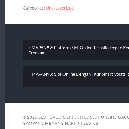
Categories:
Uncategorized
« MAPAN99: Platform Slot Online Terbaik dengan Ke
Premium
MAPAN99: Slot Online Dengan Fitur Smart Volatil
© 2026
SLOT GACOR: LINK SITUS SLOT ONLINE GA
GAMPANG MENANG HARI INI SLOT88