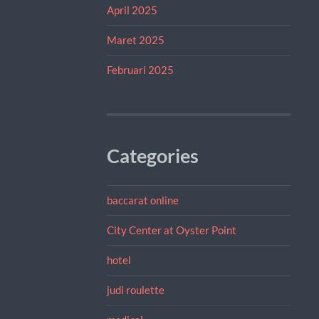
April 2025
Maret 2025
Februari 2025
Categories
baccarat online
City Center at Oyster Point
hotel
judi roulette