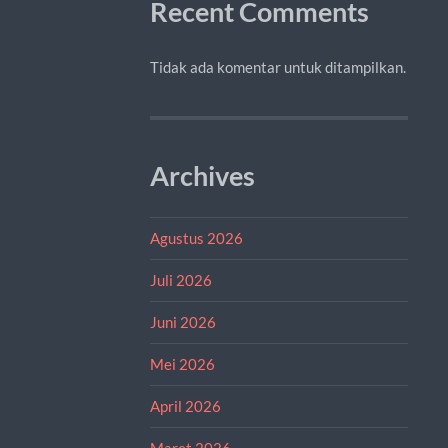
Recent Comments
Tidak ada komentar untuk ditampilkan.
Archives
Agustus 2026
Juli 2026
Juni 2026
Mei 2026
April 2026
Maret 2026