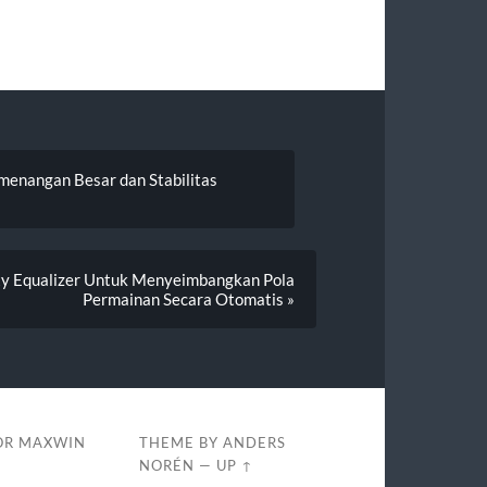
menangan Besar dan Stabilitas
ity Equalizer Untuk Menyeimbangkan Pola
Permainan Secara Otomatis »
COR MAXWIN
THEME BY
ANDERS
NORÉN
—
UP ↑