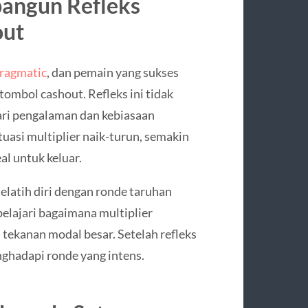
angun Refleks
out
ragmatic
, dan pemain yang sukses
tombol cashout. Refleks ini tidak
ari pengalaman dan kebiasaan
uasi multiplier naik-turun, semakin
 untuk keluar.
latih diri dengan ronde taruhan
elajari bagaimana multiplier
tekanan modal besar. Setelah refleks
nghadapi ronde yang intens.