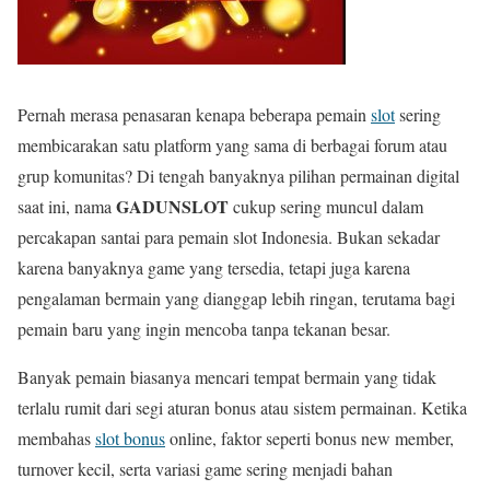
Pernah merasa penasaran kenapa beberapa pemain
slot
sering
membicarakan satu platform yang sama di berbagai forum atau
grup komunitas? Di tengah banyaknya pilihan permainan digital
GADUNSLOT
saat ini, nama
cukup sering muncul dalam
percakapan santai para pemain slot Indonesia. Bukan sekadar
karena banyaknya game yang tersedia, tetapi juga karena
pengalaman bermain yang dianggap lebih ringan, terutama bagi
pemain baru yang ingin mencoba tanpa tekanan besar.
Banyak pemain biasanya mencari tempat bermain yang tidak
terlalu rumit dari segi aturan bonus atau sistem permainan. Ketika
membahas
slot bonus
online, faktor seperti bonus new member,
turnover kecil, serta variasi game sering menjadi bahan