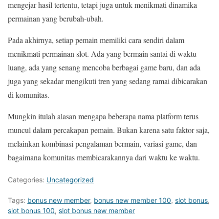
mengejar hasil tertentu, tetapi juga untuk menikmati dinamika
permainan yang berubah-ubah.
Pada akhirnya, setiap pemain memiliki cara sendiri dalam
menikmati permainan slot. Ada yang bermain santai di waktu
luang, ada yang senang mencoba berbagai game baru, dan ada
juga yang sekadar mengikuti tren yang sedang ramai dibicarakan
di komunitas.
Mungkin itulah alasan mengapa beberapa nama platform terus
muncul dalam percakapan pemain. Bukan karena satu faktor saja,
melainkan kombinasi pengalaman bermain, variasi game, dan
bagaimana komunitas membicarakannya dari waktu ke waktu.
Categories:
Uncategorized
Tags:
bonus new member
,
bonus new member 100
,
slot bonus
,
slot bonus 100
,
slot bonus new member