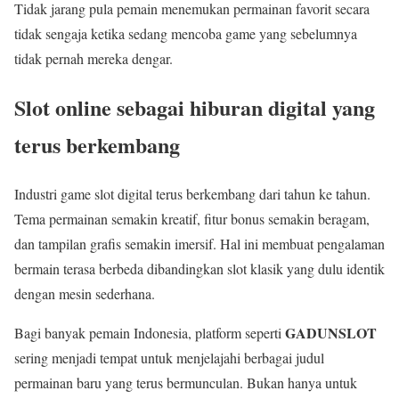
Tidak jarang pula pemain menemukan permainan favorit secara
tidak sengaja ketika sedang mencoba game yang sebelumnya
tidak pernah mereka dengar.
Slot online sebagai hiburan digital yang
terus berkembang
Industri game slot digital terus berkembang dari tahun ke tahun.
Tema permainan semakin kreatif, fitur bonus semakin beragam,
dan tampilan grafis semakin imersif. Hal ini membuat pengalaman
bermain terasa berbeda dibandingkan slot klasik yang dulu identik
dengan mesin sederhana.
GADUNSLOT
Bagi banyak pemain Indonesia, platform seperti
sering menjadi tempat untuk menjelajahi berbagai judul
permainan baru yang terus bermunculan. Bukan hanya untuk