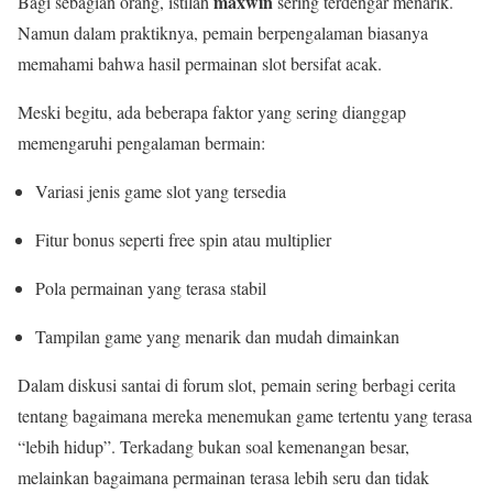
maxwin
Bagi sebagian orang, istilah
sering terdengar menarik.
Namun dalam praktiknya, pemain berpengalaman biasanya
memahami bahwa hasil permainan slot bersifat acak.
Meski begitu, ada beberapa faktor yang sering dianggap
memengaruhi pengalaman bermain:
Variasi jenis game slot yang tersedia
Fitur bonus seperti free spin atau multiplier
Pola permainan yang terasa stabil
Tampilan game yang menarik dan mudah dimainkan
Dalam diskusi santai di forum slot, pemain sering berbagi cerita
tentang bagaimana mereka menemukan game tertentu yang terasa
“lebih hidup”. Terkadang bukan soal kemenangan besar,
melainkan bagaimana permainan terasa lebih seru dan tidak