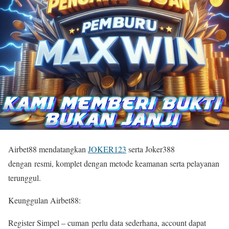
Airbet88 mendatangkan
JOKER123
serta Joker388
dengan resmi, komplet dengan metode keamanan serta pelayanan
terunggul.
Keunggulan Airbet88:
Register Simpel – cuman perlu data sederhana, account dapat