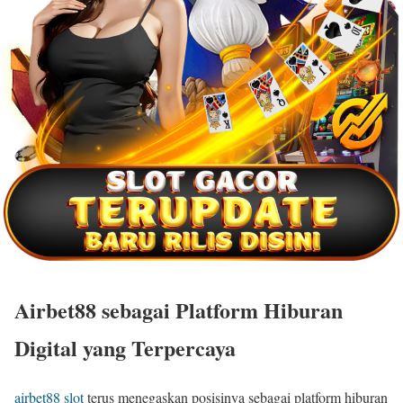
Airbet88 sebagai Platform Hiburan
Digital yang Terpercaya
airbet88 slot
terus menegaskan posisinya sebagai platform hiburan