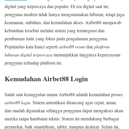
digital yang terpercaya dan populer. Di era digital saat ini,
pengguna modern tidak hanya mengutamakan hiburan, tetapi juga
keamanan, stabilitas, dan kemudahan akses. Airbet88 menjawab
kebutuhan tersebut melalui sistem yang terintegrasi dan
pembaruan rutin yang fokus pada pengalaman pengguna.
Popularitas kata kunci seperti
airbet88 resmi
dan
platform
hiburan digital terpercaya
menunjukkan tingginya kepercayaan
pengguna terhadap platform ini.
Kemudahan Airbet88 Login
Salah satu keunggulan utama Airbet88 adalah kemudahan proses
airbet88 login
. Sistem autentikasi dirancang agar cepat, aman,
dan mudah digunakan sehingga pengguna dapat mengakses akun
mereka tanpa hambatan teknis. Sistem ini mendukung berbagai
perangkat, baik smartphone, tablet, maupun desktop. Selain itu,