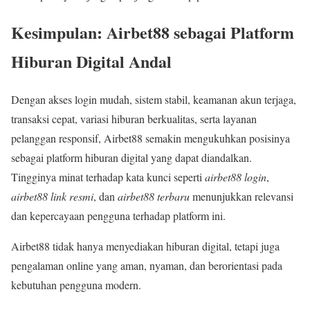
Kesimpulan: Airbet88 sebagai Platform
Hiburan Digital Andal
Dengan akses login mudah, sistem stabil, keamanan akun terjaga,
transaksi cepat, variasi hiburan berkualitas, serta layanan
pelanggan responsif, Airbet88 semakin mengukuhkan posisinya
sebagai platform hiburan digital yang dapat diandalkan.
Tingginya minat terhadap kata kunci seperti
airbet88 login
,
airbet88 link resmi
, dan
airbet88 terbaru
menunjukkan relevansi
dan kepercayaan pengguna terhadap platform ini.
Airbet88 tidak hanya menyediakan hiburan digital, tetapi juga
pengalaman online yang aman, nyaman, dan berorientasi pada
kebutuhan pengguna modern.