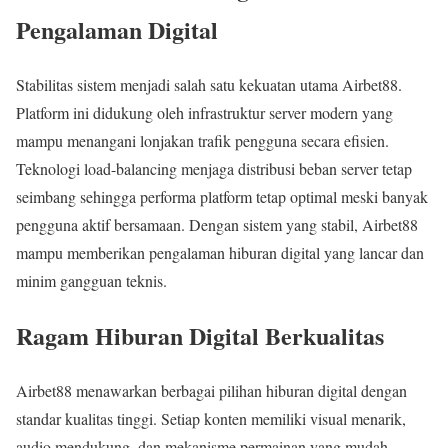
Pengalaman Digital
Stabilitas sistem menjadi salah satu kekuatan utama Airbet88.
Platform ini didukung oleh infrastruktur server modern yang
mampu menangani lonjakan trafik pengguna secara efisien.
Teknologi load-balancing menjaga distribusi beban server tetap
seimbang sehingga performa platform tetap optimal meski banyak
pengguna aktif bersamaan. Dengan sistem yang stabil, Airbet88
mampu memberikan pengalaman hiburan digital yang lancar dan
minim gangguan teknis.
Ragam Hiburan Digital Berkualitas
Airbet88 menawarkan berbagai pilihan hiburan digital dengan
standar kualitas tinggi. Setiap konten memiliki visual menarik,
audio mendukung, dan mekanisme permainan yang mudah