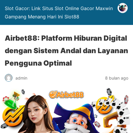
Slot Gacor: Link Situs Slot Online Gacor Maxwin
Gampang Menang Hari Ini Slot88
Airbet88: Platform Hiburan Digital
dengan Sistem Andal dan Layanan
Pengguna Optimal
admin
8 bulan ago