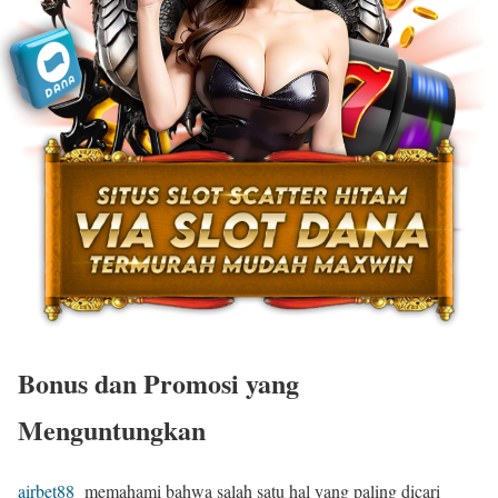
Bonus dan Promosi yang
Menguntungkan
airbet88
memahami bahwa salah satu hal yang paling dicari