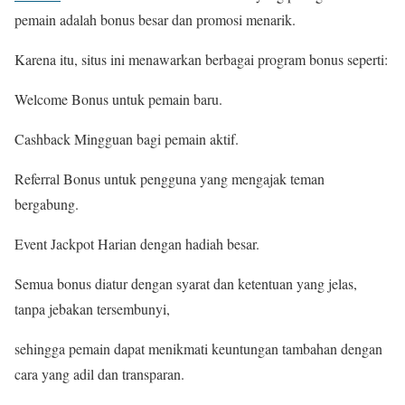
pemain adalah bonus besar dan promosi menarik.
Karena itu, situs ini menawarkan berbagai program bonus seperti:
Welcome Bonus untuk pemain baru.
Cashback Mingguan bagi pemain aktif.
Referral Bonus untuk pengguna yang mengajak teman
bergabung.
Event Jackpot Harian dengan hadiah besar.
Semua bonus diatur dengan syarat dan ketentuan yang jelas,
tanpa jebakan tersembunyi,
sehingga pemain dapat menikmati keuntungan tambahan dengan
cara yang adil dan transparan.