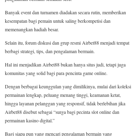
Banyak event dan turnamen diadakan secara rutin, memberikan
kesempatan bagi pemain untuk saling berkompetisi dan
memenangkan hadiah besar.
Selain itu, forum diskusi dan grup resmi Airbet88 menjadi tempat
berbagi strategi, tips, dan pengalaman bermain.
Hal ini menjadikan Airbet88 bukan hanya situs judi, tetapi juga
komunitas yang solid bagi para pencinta game online.
Dengan berbagai keunggulan yang dimilikinya, mulai dari koleksi
permainan lengkap, peluang menang tinggi, keamanan ketat,
hingga layanan pelanggan yang responsif, tidak berlebihan jika
Airbet88 disebut sebagai “surga bagi pecinta slot online dan
permainan kasino digital.”
Bagi siapa pun yang mencari pengalaman bermain yang