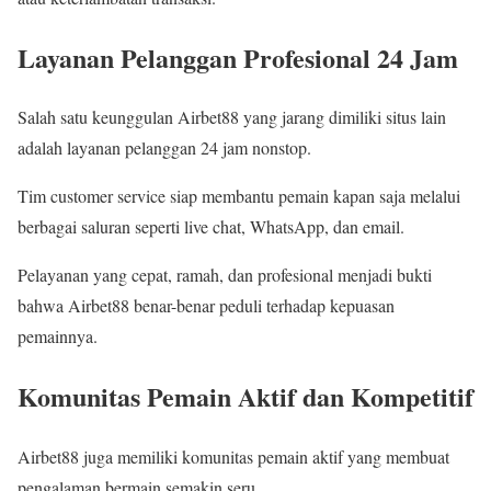
Layanan Pelanggan Profesional 24 Jam
Salah satu keunggulan Airbet88 yang jarang dimiliki situs lain
adalah layanan pelanggan 24 jam nonstop.
Tim customer service siap membantu pemain kapan saja melalui
berbagai saluran seperti live chat, WhatsApp, dan email.
Pelayanan yang cepat, ramah, dan profesional menjadi bukti
bahwa Airbet88 benar-benar peduli terhadap kepuasan
pemainnya.
Komunitas Pemain Aktif dan Kompetitif
Airbet88 juga memiliki komunitas pemain aktif yang membuat
pengalaman bermain semakin seru.