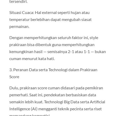
tersendiri.
Situasi Cuaca: Hal external seperti hujan atau
temperatur berlebihan dapat mengubah siasat
permainan.
Dengan memperhitungkan seluruh faktor ini, style
prakiraan bisa dibentuk guna memperhitungkan
kemungkinan hasil — semisalnya 2-1 atau 1-1 — bukan
cuman menurut kata hati.
3. Peranan Data serta Technologi dalam Prakiraan
Score
Dulu, prakiraan score cuman didasari pada pemikiran
pemerhati. Saat ini, pendekatan berbasiskan data
semakin lebih kuat. Technologi Big Data serta Artificial
Intelligence (AI) mengganti teknik pecinta serta riset
memandang kompetisi.