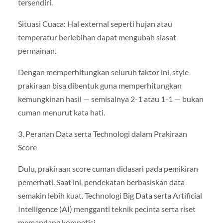
tersendiri.
Situasi Cuaca: Hal external seperti hujan atau
temperatur berlebihan dapat mengubah siasat
permainan.
Dengan memperhitungkan seluruh faktor ini, style
prakiraan bisa dibentuk guna memperhitungkan
kemungkinan hasil — semisalnya 2-1 atau 1-1 — bukan
cuman menurut kata hati.
3. Peranan Data serta Technologi dalam Prakiraan
Score
Dulu, prakiraan score cuman didasari pada pemikiran
pemerhati. Saat ini, pendekatan berbasiskan data
semakin lebih kuat. Technologi Big Data serta Artificial
Intelligence (AI) mengganti teknik pecinta serta riset
memandang kompetisi.