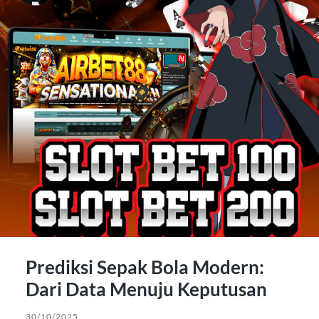
Prediksi Sepak Bola Modern:
Dari Data Menuju Keputusan
30/10/2025