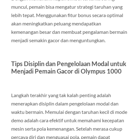
muncul, pemain bisa mengatur strategi taruhan yang
lebih tepat. Menggunakan fitur bonus secara optimal
akan meningkatkan peluang mendapatkan
kemenangan besar dan membuat pengalaman bermain
menjadi semakin gacor dan menguntungkan.
Tips Disiplin dan Pengelolaan Modal untuk
Menjadi Pemain Gacor di Olympus 1000
Langkah terakhir yang tak kalah penting adalah
menerapkan disiplin dalam pengelolaan modal dan
waktu bermain. Memulai dengan taruhan kecil di mode
demo adalah cara efektif untuk memahami kecepatan
mesin serta pola kemenangan. Setelah merasa cukup
percaya diri dan menguasai pola, pemain dapat