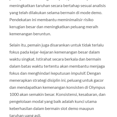
meningkatkan taruhan secara bertahap sesuai analisis
yang telah dilakukan selama bermain di mode demo.
Pendekatan ini membantu meminimalisir risiko
kerugian besar dan meningkatkan peluang meraih
kemenangan beruntun.
Selain itu, pemain juga disarankan untuk tidak terlalu
fokus pada kejar-kejaran kemenangan besar dalam
waktu singkat. Istirahat secara berkala dan bermain
dalam batas waktu tertentu akan membantu menjaga
fokus dan menghindari keputusan impulsif. Dengan
menerapkan strategi disiplin ini, peluang untuk gacor
dan mendapatkan kemenangan konsisten di Olympus
1000 akan semakin besar. Konsistensi, kesabaran, dan
pengelolaan modal yang baik adalah kunci utama
keberhasilan dalam bermain slot demo maupun
taruhan uang asli.