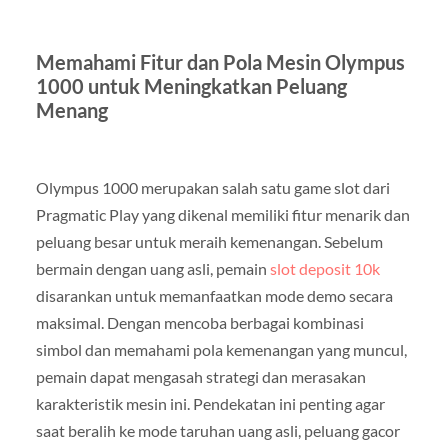
Memahami Fitur dan Pola Mesin Olympus
1000 untuk Meningkatkan Peluang
Menang
Olympus 1000 merupakan salah satu game slot dari
Pragmatic Play yang dikenal memiliki fitur menarik dan
peluang besar untuk meraih kemenangan. Sebelum
bermain dengan uang asli, pemain
slot deposit 10k
disarankan untuk memanfaatkan mode demo secara
maksimal. Dengan mencoba berbagai kombinasi
simbol dan memahami pola kemenangan yang muncul,
pemain dapat mengasah strategi dan merasakan
karakteristik mesin ini. Pendekatan ini penting agar
saat beralih ke mode taruhan uang asli, peluang gacor