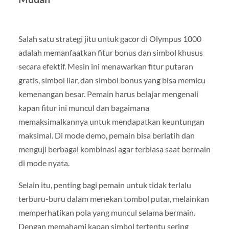
Salah satu strategi jitu untuk gacor di Olympus 1000
adalah memanfaatkan fitur bonus dan simbol khusus
secara efektif. Mesin ini menawarkan fitur putaran
gratis, simbol liar, dan simbol bonus yang bisa memicu
kemenangan besar. Pemain harus belajar mengenali
kapan fitur ini muncul dan bagaimana
memaksimalkannya untuk mendapatkan keuntungan
maksimal. Di mode demo, pemain bisa berlatih dan
menguji berbagai kombinasi agar terbiasa saat bermain
di mode nyata.
Selain itu, penting bagi pemain untuk tidak terlalu
terburu-buru dalam menekan tombol putar, melainkan
memperhatikan pola yang muncul selama bermain.
Dengan memahami kapan simbol tertentu sering