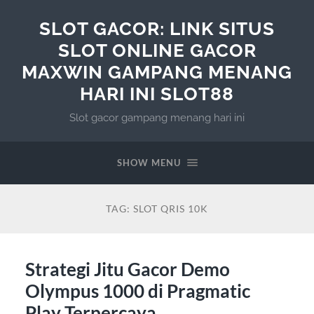
SLOT GACOR: LINK SITUS
SLOT ONLINE GACOR
MAXWIN GAMPANG MENANG
HARI INI SLOT88
Slot gacor gampang menang hari ini
SHOW MENU
TAG:
SLOT QRIS 10K
Strategi Jitu Gacor Demo
Olympus 1000 di Pragmatic
Play Terpercaya