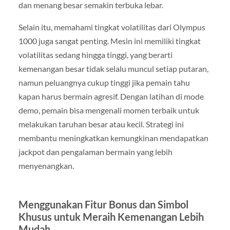
dan menang besar semakin terbuka lebar.
Selain itu, memahami tingkat volatilitas dari Olympus
1000 juga sangat penting. Mesin ini memiliki tingkat
volatilitas sedang hingga tinggi, yang berarti
kemenangan besar tidak selalu muncul setiap putaran,
namun peluangnya cukup tinggi jika pemain tahu
kapan harus bermain agresif. Dengan latihan di mode
demo, pemain bisa mengenali momen terbaik untuk
melakukan taruhan besar atau kecil. Strategi ini
membantu meningkatkan kemungkinan mendapatkan
jackpot dan pengalaman bermain yang lebih
menyenangkan.
Menggunakan Fitur Bonus dan Simbol
Khusus untuk Meraih Kemenangan Lebih
Mudah