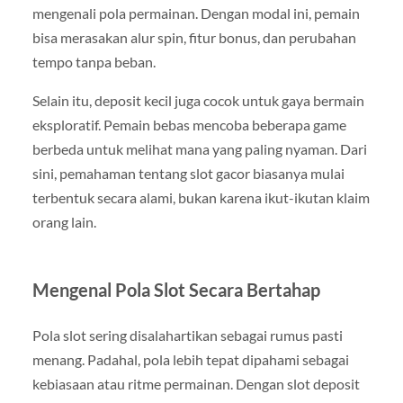
mengenali pola permainan. Dengan modal ini, pemain
bisa merasakan alur spin, fitur bonus, dan perubahan
tempo tanpa beban.
Selain itu, deposit kecil juga cocok untuk gaya bermain
eksploratif. Pemain bebas mencoba beberapa game
berbeda untuk melihat mana yang paling nyaman. Dari
sini, pemahaman tentang slot gacor biasanya mulai
terbentuk secara alami, bukan karena ikut-ikutan klaim
orang lain.
Mengenal Pola Slot Secara Bertahap
Pola slot sering disalahartikan sebagai rumus pasti
menang. Padahal, pola lebih tepat dipahami sebagai
kebiasaan atau ritme permainan. Dengan slot deposit