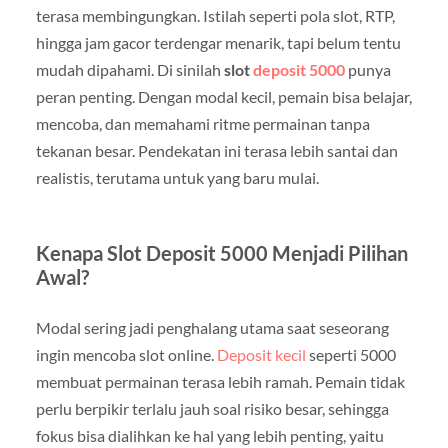
terasa membingungkan. Istilah seperti pola slot, RTP,
hingga jam gacor terdengar menarik, tapi belum tentu
mudah dipahami. Di sinilah
slot
deposit 5000
punya
peran penting. Dengan modal kecil, pemain bisa belajar,
mencoba, dan memahami ritme permainan tanpa
tekanan besar. Pendekatan ini terasa lebih santai dan
realistis, terutama untuk yang baru mulai.
Kenapa Slot Deposit 5000 Menjadi Pilihan
Awal?
Modal sering jadi penghalang utama saat seseorang
ingin mencoba slot online.
Deposit kecil
seperti 5000
membuat permainan terasa lebih ramah. Pemain tidak
perlu berpikir terlalu jauh soal risiko besar, sehingga
fokus bisa dialihkan ke hal yang lebih penting, yaitu