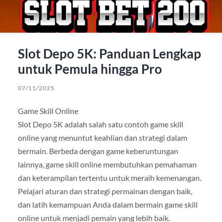
Slot Depo 5K: Panduan Lengkap
untuk Pemula hingga Pro
07/11/2025
Game Skill Online
Slot Depo 5K adalah salah satu contoh game skill
online yang menuntut keahlian dan strategi dalam
bermain. Berbeda dengan game keberuntungan
lainnya, game skill online membutuhkan pemahaman
dan keterampilan tertentu untuk meraih kemenangan.
Pelajari aturan dan strategi permainan dengan baik,
dan latih kemampuan Anda dalam bermain game skill
online untuk menjadi pemain yang lebih baik.