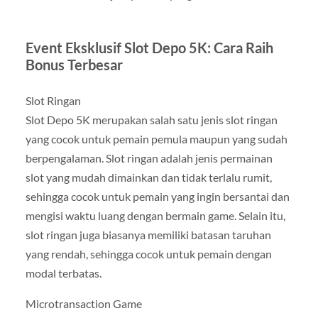
Event Eksklusif Slot Depo 5K: Cara Raih
Bonus Terbesar
Slot Ringan
Slot Depo 5K merupakan salah satu jenis slot ringan
yang cocok untuk pemain pemula maupun yang sudah
berpengalaman. Slot ringan adalah jenis permainan
slot yang mudah dimainkan dan tidak terlalu rumit,
sehingga cocok untuk pemain yang ingin bersantai dan
mengisi waktu luang dengan bermain game. Selain itu,
slot ringan juga biasanya memiliki batasan taruhan
yang rendah, sehingga cocok untuk pemain dengan
modal terbatas.
Microtransaction Game