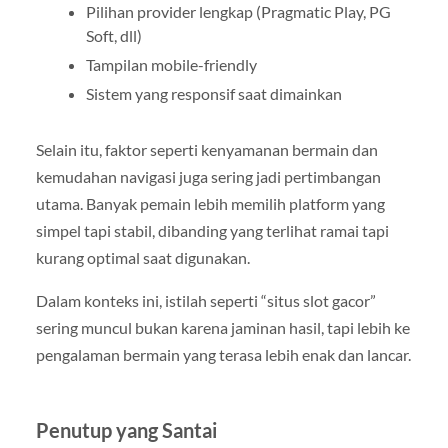
Pilihan provider lengkap (Pragmatic Play, PG
Soft, dll)
Tampilan mobile-friendly
Sistem yang responsif saat dimainkan
Selain itu, faktor seperti kenyamanan bermain dan
kemudahan navigasi juga sering jadi pertimbangan
utama. Banyak pemain lebih memilih platform yang
simpel tapi stabil, dibanding yang terlihat ramai tapi
kurang optimal saat digunakan.
Dalam konteks ini, istilah seperti “situs slot gacor”
sering muncul bukan karena jaminan hasil, tapi lebih ke
pengalaman bermain yang terasa lebih enak dan lancar.
Penutup yang Santai