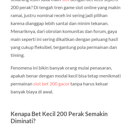
200 perak? Di tengah tren game slot online yang makin
ramai, justru nominal receh ini sering jadi pilihan
karena dianggap lebih santai dan minim tekanan.
Menariknya, dari obrolan komunitas dan forum, gaya
main seperti ini sering dikaitkan dengan peluang hasil
yang cukup fleksibel, tergantung pola permainan dan
timing.
Fenomena ini bikin banyak orang mulai penasaran,
apakah benar dengan modal kecil bisa tetap menikmati
permainan
slot bet 200 gacor
tanpa harus keluar
banyak biaya di awal.
Kenapa Bet Kecil 200 Perak Semakin
Diminati?