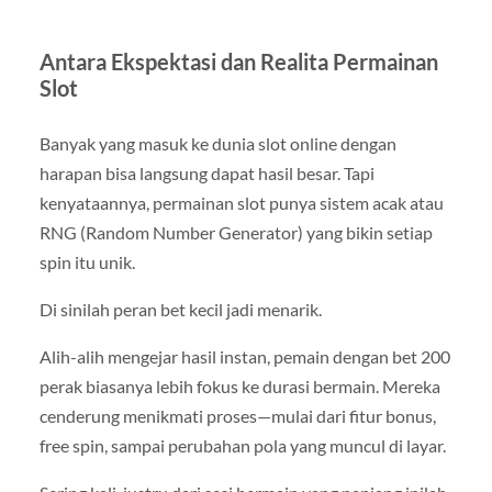
Antara Ekspektasi dan Realita Permainan
Slot
Banyak yang masuk ke dunia slot online dengan
harapan bisa langsung dapat hasil besar. Tapi
kenyataannya, permainan slot punya sistem acak atau
RNG (Random Number Generator) yang bikin setiap
spin itu unik.
Di sinilah peran bet kecil jadi menarik.
Alih-alih mengejar hasil instan, pemain dengan bet 200
perak biasanya lebih fokus ke durasi bermain. Mereka
cenderung menikmati proses—mulai dari fitur bonus,
free spin, sampai perubahan pola yang muncul di layar.