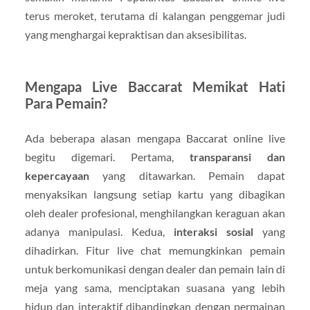
terus meroket, terutama di kalangan penggemar judi
yang menghargai kepraktisan dan aksesibilitas.
Mengapa Live Baccarat Memikat Hati
Para Pemain?
Ada beberapa alasan mengapa Baccarat online live
begitu digemari. Pertama,
transparansi dan
kepercayaan
yang ditawarkan. Pemain dapat
menyaksikan langsung setiap kartu yang dibagikan
oleh dealer profesional, menghilangkan keraguan akan
adanya manipulasi. Kedua,
interaksi sosial
yang
dihadirkan. Fitur live chat memungkinkan pemain
untuk berkomunikasi dengan dealer dan pemain lain di
meja yang sama, menciptakan suasana yang lebih
hidup dan interaktif dibandingkan dengan permainan