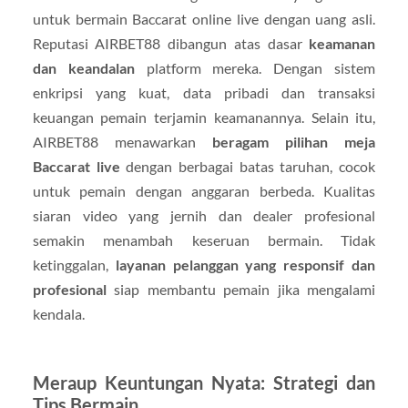
untuk bermain Baccarat online live dengan uang asli.
Reputasi AIRBET88 dibangun atas dasar
keamanan
dan keandalan
platform mereka. Dengan sistem
enkripsi yang kuat, data pribadi dan transaksi
keuangan pemain terjamin keamanannya. Selain itu,
AIRBET88 menawarkan
beragam pilihan meja
Baccarat live
dengan berbagai batas taruhan, cocok
untuk pemain dengan anggaran berbeda. Kualitas
siaran video yang jernih dan dealer profesional
semakin menambah keseruan bermain. Tidak
ketinggalan,
layanan pelanggan yang responsif dan
profesional
siap membantu pemain jika mengalami
kendala.
Meraup Keuntungan Nyata: Strategi dan
Tips Bermain