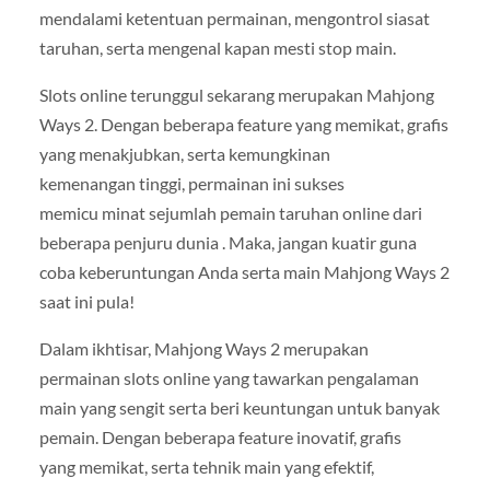
mendalami ketentuan permainan, mengontrol siasat
taruhan, serta mengenal kapan mesti stop main.
Slots online terunggul sekarang merupakan Mahjong
Ways 2. Dengan beberapa feature yang memikat, grafis
yang menakjubkan, serta kemungkinan
kemenangan tinggi, permainan ini sukses
memicu minat sejumlah pemain taruhan online dari
beberapa penjuru dunia . Maka, jangan kuatir guna
coba keberuntungan Anda serta main Mahjong Ways 2
saat ini pula!
Dalam ikhtisar, Mahjong Ways 2 merupakan
permainan slots online yang tawarkan pengalaman
main yang sengit serta beri keuntungan untuk banyak
pemain. Dengan beberapa feature inovatif, grafis
yang memikat, serta tehnik main yang efektif,