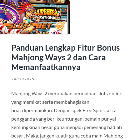
Panduan Lengkap Fitur Bonus
Mahjong Ways 2 dan Cara
Memanfaatkannya
24/10/2025
Mahjong Ways 2 merupakan permainan slots online
yang memikat serta membahagiakan
buat dipermainkan. Dengan spek Free Spins serta
pengganda yang beri keuntungan, pemain punyai
kemungkinan besar guna menjadi pemenang hadiah
besar . Maka, jangan kuatir guna coba main Mahjong