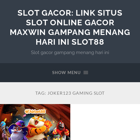
SLOT GACOR: LINK SITUS
SLOT ONLINE GACOR
MAXWIN GAMPANG MENANG
HARI INI SLOT88
Slot gacor gampang menang hari ini
SHOW MENU
TAG:
JOKER123 GAMING SLOT