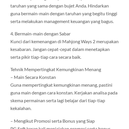
taruhan yang sama dengan bujet Anda. Hindarkan
guna bermain-main dengan taruhan yang begitu tinggi
serta melakukan management keuangan yang bagus.
4. Bermain-main dengan Sabar
Kunci dari kemenangan di Mahjong Ways 2 merupakan
kesabaran. Jangan cepat-cepat dalam menetapkan
serta pikir tiap-tiap cara secara baik.
Tehnik Mempertingkat Kemungkinan Menang
– Main Secara Konstan
Guna mempertingkat kemungkinan menang, pastini
guna main dengan cara konstan. Kerjakan analisa pada
skema permainan serta lagi belajar dari tiap-tiap
kekalahan.
– Mengikut Promosi serta Bonus yang Siap
PG Soft kerap kali menjajakan promosi serta bonus