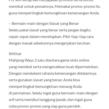
memikat untuk pemainnya. Memakai promo-promo itu
guna mempertingkat kemungkinan kemenangan Anda.
– Bermain-main dengan Siasat yang Benar
Selalu pakai siasat yang benar serta jangan begitu
cepat-cepat dalam menetapkan. Pikir tiap-tiap cara
dengan masak sebelumnya mengerjakan taruhan.
Ikhtisar
Mahjong Ways 2 satu diantara game slots online
yang memikat serta mengenakkan buat dipermainkan.
Dengan mendalami rahasia kemenangan didalamnya
serta gunakan siasat yang benar, Anda bisa
mempertingkat kemungkinan menang Anda
di permainan. Selalu ingat guna bermain-main dengan
arif serta memikul tanggung jawab, dan ingat guna
coba promo-promo yang siap guna peroleh