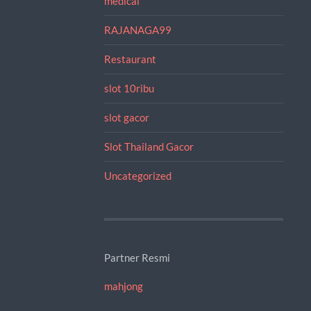
medical
RAJANAGA99
Restaurant
slot 10ribu
slot gacor
Slot Thailand Gacor
Uncategorized
Partner Resmi
mahjong