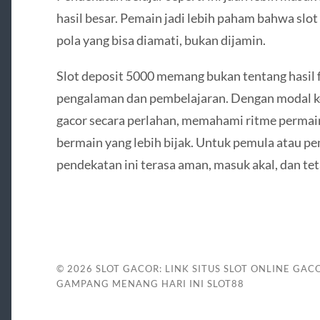
hasil besar. Pemain jadi lebih paham bahwa slo
pola yang bisa diamati, bukan dijamin.
Slot deposit 5000 memang bukan tentang hasil f
pengalaman dan pembelajaran. Dengan modal kec
gacor secara perlahan, memahami ritme perma
bermain yang lebih bijak. Untuk pemula atau pe
pendekatan ini terasa aman, masuk akal, dan t
© 2026
SLOT GACOR: LINK SITUS SLOT ONLINE GA
GAMPANG MENANG HARI INI SLOT88