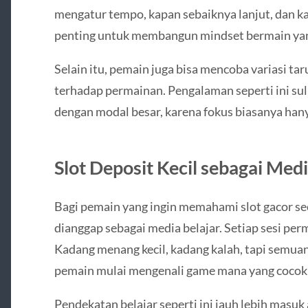
mengatur tempo, kapan sebaiknya lanjut, dan kap
penting untuk membangun mindset bermain yan
Selain itu, pemain juga bisa mencoba variasi ta
terhadap permainan. Pengalaman seperti ini sul
dengan modal besar, karena fokus biasanya hanya
Slot Deposit Kecil sebagai Medi
Bagi pemain yang ingin memahami slot gacor seca
dianggap sebagai media belajar. Setiap sesi p
Kadang menang kecil, kadang kalah, tapi semuany
pemain mulai mengenali game mana yang cocok
Pendekatan belajar seperti ini jauh lebih masuk