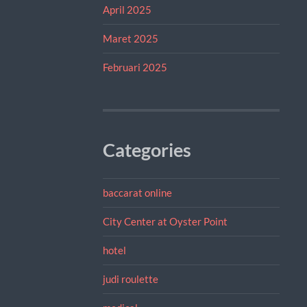
April 2025
Maret 2025
Februari 2025
Categories
baccarat online
City Center at Oyster Point
hotel
judi roulette