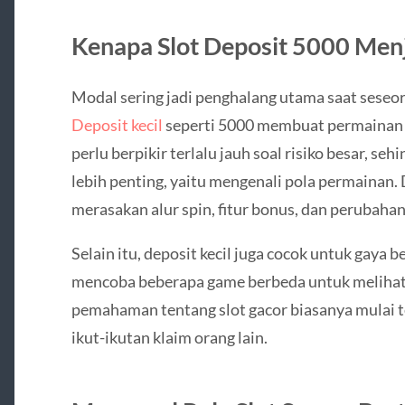
Kenapa Slot Deposit 5000 Menj
Modal sering jadi penghalang utama saat seseor
Deposit kecil
seperti 5000 membuat permainan t
perlu berpikir terlalu jauh soal risiko besar, seh
lebih penting, yaitu mengenali pola permainan.
merasakan alur spin, fitur bonus, dan perubaha
Selain itu, deposit kecil juga cocok untuk gaya 
mencoba beberapa game berbeda untuk melihat 
pemahaman tentang slot gacor biasanya mulai t
ikut-ikutan klaim orang lain.