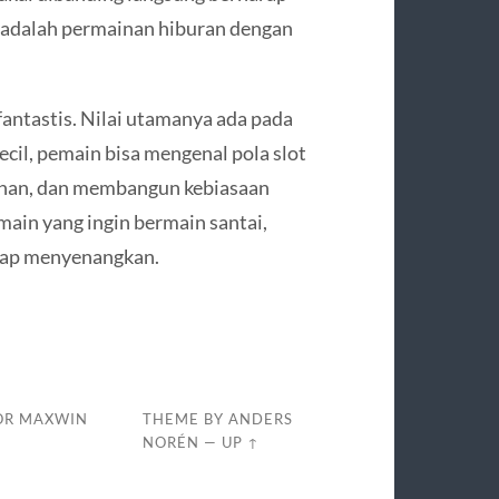
t adalah permainan hiburan dengan
antastis. Nilai utamanya ada pada
il, pemain bisa mengenal pola slot
inan, dan membangun kebiasaan
main yang ingin bermain santai,
etap menyenangkan.
COR MAXWIN
THEME BY
ANDERS
NORÉN
—
UP ↑