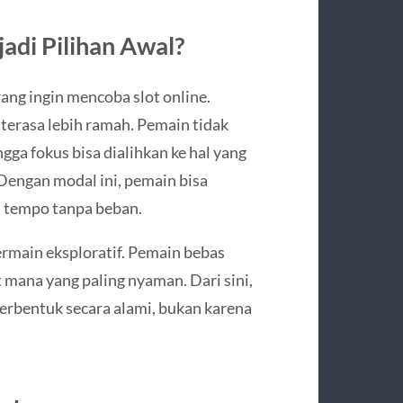
adi Pilihan Awal?
ang ingin mencoba slot online.
erasa lebih ramah. Pemain tidak
ingga fokus bisa dialihkan ke hal yang
 Dengan modal ini, pemain bisa
n tempo tanpa beban.
bermain eksploratif. Pemain bebas
mana yang paling nyaman. Dari sini,
erbentuk secara alami, bukan karena