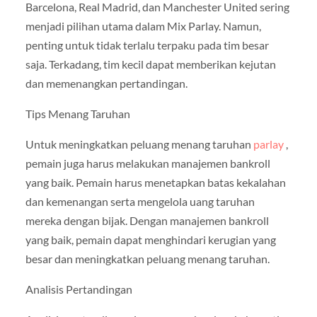
Barcelona, Real Madrid, dan Manchester United sering
menjadi pilihan utama dalam Mix Parlay. Namun,
penting untuk tidak terlalu terpaku pada tim besar
saja. Terkadang, tim kecil dapat memberikan kejutan
dan memenangkan pertandingan.
Tips Menang Taruhan
Untuk meningkatkan peluang menang taruhan
parlay
,
pemain juga harus melakukan manajemen bankroll
yang baik. Pemain harus menetapkan batas kekalahan
dan kemenangan serta mengelola uang taruhan
mereka dengan bijak. Dengan manajemen bankroll
yang baik, pemain dapat menghindari kerugian yang
besar dan meningkatkan peluang menang taruhan.
Analisis Pertandingan