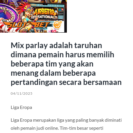
Mix parlay adalah taruhan
dimana pemain harus memilih
beberapa tim yang akan
menang dalam beberapa
pertandingan secara bersamaan
04/11/2025
Liga Eropa
Liga Eropa merupakan liga yang paling banyak diminati
oleh pemain judi online. Tim-tim besar seperti