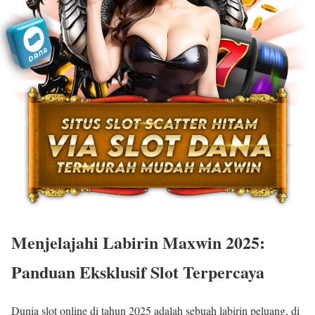
Menjelajahi Labirin Maxwin 2025:
Panduan Eksklusif Slot Terpercaya
Dunia slot online di tahun 2025 adalah sebuah labirin peluang, di