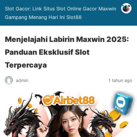
Slot Gacor: Link Situs Slot Online Gacor Maxwin
Gampang Menang Hari Ini Slot88
Menjelajahi Labirin Maxwin 2025:
Panduan Eksklusif Slot
Terpercaya
admin
1 tahun ago