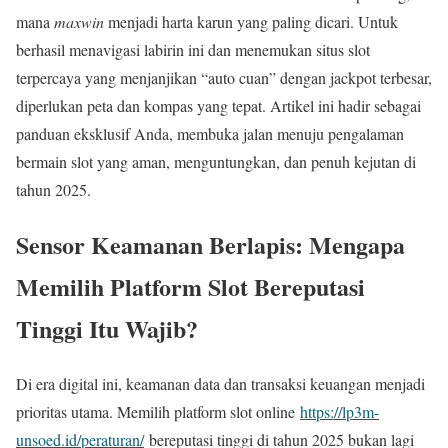
mana
maxwin
menjadi harta karun yang paling dicari. Untuk
berhasil menavigasi labirin ini dan menemukan situs slot
terpercaya yang menjanjikan “auto cuan” dengan jackpot terbesar,
diperlukan peta dan kompas yang tepat. Artikel ini hadir sebagai
panduan eksklusif Anda, membuka jalan menuju pengalaman
bermain slot yang aman, menguntungkan, dan penuh kejutan di
tahun 2025.
Sensor Keamanan Berlapis: Mengapa
Memilih Platform Slot Bereputasi
Tinggi Itu Wajib?
Di era digital ini, keamanan data dan transaksi keuangan menjadi
prioritas utama. Memilih platform slot online
https://lp3m-
unsoed.id/peraturan/
bereputasi tinggi di tahun 2025 bukan lagi