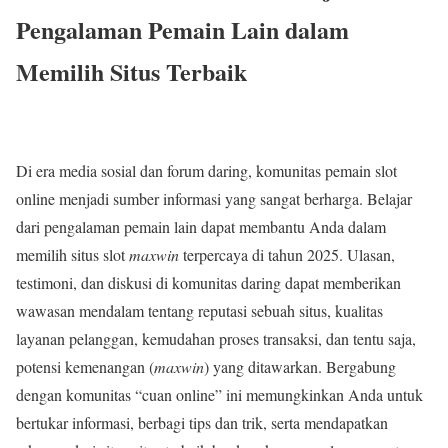
Pengalaman Pemain Lain dalam
Memilih Situs Terbaik
Di era media sosial dan forum daring, komunitas pemain slot
online menjadi sumber informasi yang sangat berharga. Belajar
dari pengalaman pemain lain dapat membantu Anda dalam
memilih situs slot
maxwin
terpercaya di tahun 2025. Ulasan,
testimoni, dan diskusi di komunitas daring dapat memberikan
wawasan mendalam tentang reputasi sebuah situs, kualitas
layanan pelanggan, kemudahan proses transaksi, dan tentu saja,
potensi kemenangan (
maxwin
) yang ditawarkan. Bergabung
dengan komunitas “cuan online” ini memungkinkan Anda untuk
bertukar informasi, berbagi tips dan trik, serta mendapatkan