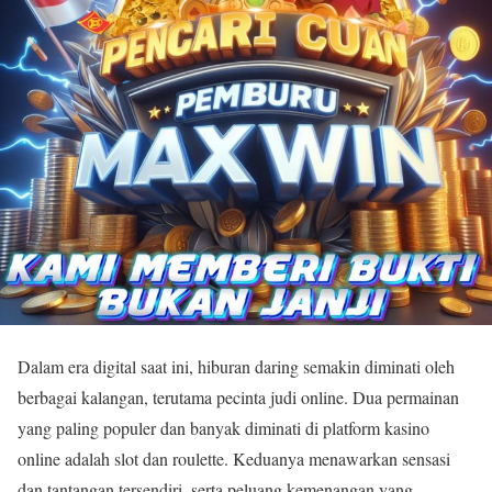
Dalam era digital saat ini, hiburan daring semakin diminati oleh
berbagai kalangan, terutama pecinta judi online. Dua permainan
yang paling populer dan banyak diminati di platform kasino
online adalah slot dan roulette. Keduanya menawarkan sensasi
dan tantangan tersendiri, serta peluang kemenangan yang