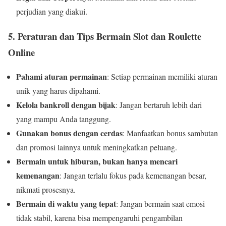
perjudian yang diakui.
5. Peraturan dan Tips Bermain Slot dan Roulette
Online
Pahami aturan permainan
: Setiap permainan memiliki aturan
unik yang harus dipahami.
Kelola bankroll dengan bijak
: Jangan bertaruh lebih dari
yang mampu Anda tanggung.
Gunakan bonus dengan cerdas
: Manfaatkan bonus sambutan
dan promosi lainnya untuk meningkatkan peluang.
Bermain untuk hiburan, bukan hanya mencari
kemenangan
: Jangan terlalu fokus pada kemenangan besar,
nikmati prosesnya.
Bermain di waktu yang tepat
: Jangan bermain saat emosi
tidak stabil, karena bisa mempengaruhi pengambilan