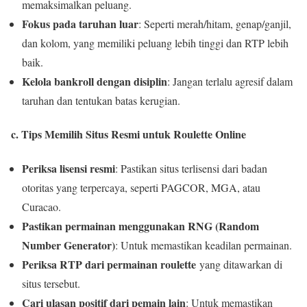
memaksimalkan peluang.
Fokus pada taruhan luar
: Seperti merah/hitam, genap/ganjil,
dan kolom, yang memiliki peluang lebih tinggi dan RTP lebih
baik.
Kelola bankroll dengan disiplin
: Jangan terlalu agresif dalam
taruhan dan tentukan batas kerugian.
c. Tips Memilih Situs Resmi untuk Roulette Online
Periksa lisensi resmi
: Pastikan situs terlisensi dari badan
otoritas yang terpercaya, seperti PAGCOR, MGA, atau
Curacao.
Pastikan permainan menggunakan RNG (Random
Number Generator)
: Untuk memastikan keadilan permainan.
Periksa RTP dari permainan roulette
yang ditawarkan di
situs tersebut.
Cari ulasan positif dari pemain lain
: Untuk memastikan